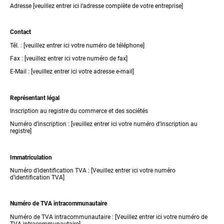
Adresse [veuillez entrer ici l’adresse complète de votre entreprise]
Contact
Tél. : [veuillez entrer ici votre numéro de téléphone]
Fax : [veuillez entrer ici votre numéro de fax]
E-Mail : [veuillez entrer ici votre adresse e-mail]
Représentant légal
Inscription au registre du commerce et des sociétés
Numéro d’inscription : [veuillez entrer ici votre numéro d’inscription au
registre]
Immatriculation
Numéro d’identification TVA : [Veuillez entrer ici votre numéro
d’identification TVA]
Numéro de TVA intracommunautaire
Numéro de TVA intracommunautaire : [Veuillez entrer ici votre numéro de
TVA intracommunautaire]